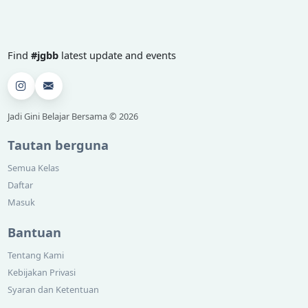
Find
#jgbb
latest update and events
Jadi Gini Belajar Bersama © 2026
Tautan berguna
Semua Kelas
Daftar
Masuk
Bantuan
Tentang Kami
Kebijakan Privasi
Syaran dan Ketentuan