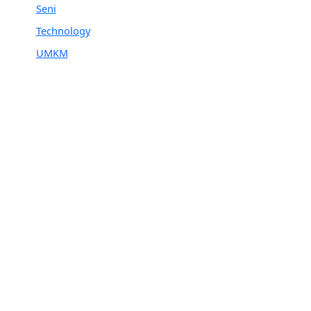
Seni
Technology
UMKM