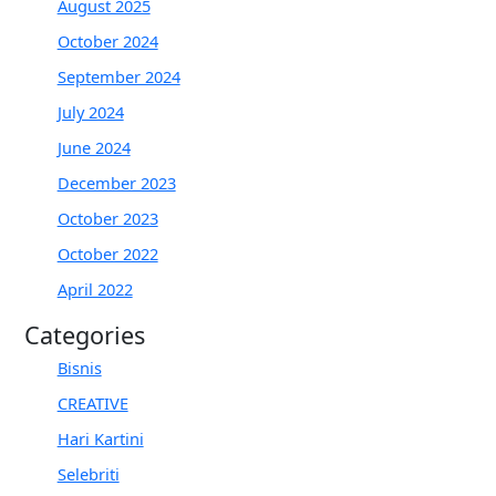
August 2025
October 2024
September 2024
July 2024
June 2024
December 2023
October 2023
October 2022
April 2022
Categories
Bisnis
CREATIVE
Hari Kartini
Selebriti