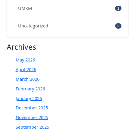
UMKM
2
Uncategorized
0
Archives
May 2026
April 2026
March 2026
February 2026
January 2026
December 2025
November 2025
September 2025