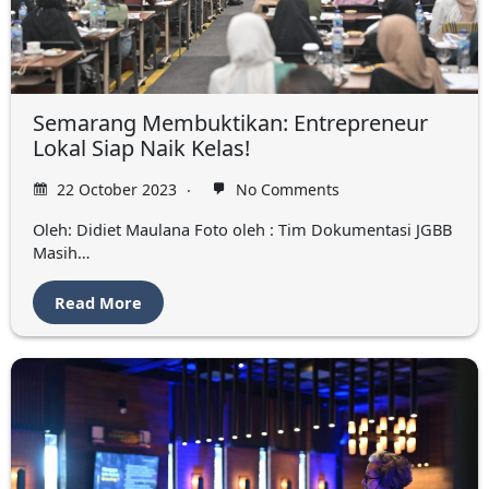
Semarang Membuktikan: Entrepreneur
Lokal Siap Naik Kelas!
22 October 2023
No Comments
Oleh: Didiet Maulana Foto oleh : Tim Dokumentasi JGBB
Masih…
Read More