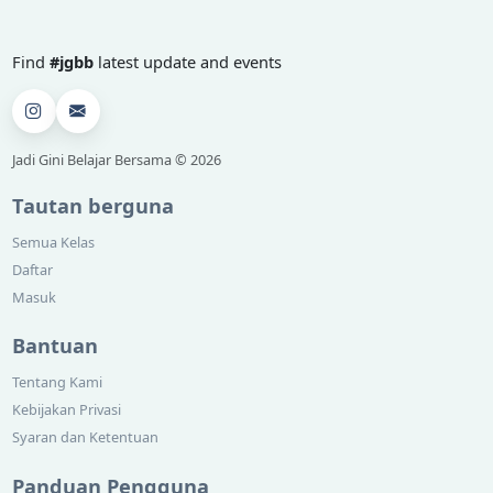
Find
#jgbb
latest update and events
Jadi Gini Belajar Bersama © 2026
Tautan berguna
Semua Kelas
Daftar
Masuk
Bantuan
Tentang Kami
Kebijakan Privasi
Syaran dan Ketentuan
Panduan Pengguna