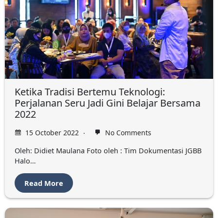
Ketika Tradisi Bertemu Teknologi:
Perjalanan Seru Jadi Gini Belajar Bersama
2022
15 October 2022
No Comments
Oleh: Didiet Maulana Foto oleh : Tim Dokumentasi JGBB
Halo…
Read More