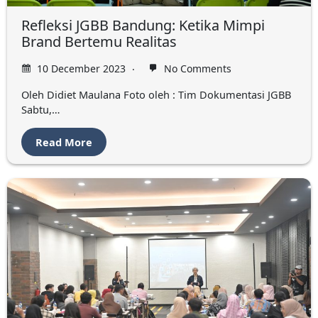
Refleksi JGBB Bandung: Ketika Mimpi
Brand Bertemu Realitas
10 December 2023
No Comments
Oleh Didiet Maulana Foto oleh : Tim Dokumentasi JGBB
Sabtu,…
Read More