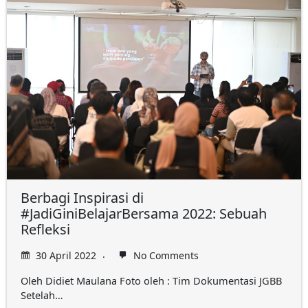
Berbagi Inspirasi di
#JadiGiniBelajarBersama 2022: Sebuah
Refleksi
30 April 2022
No Comments
Oleh Didiet Maulana Foto oleh : Tim Dokumentasi JGBB
Setelah…